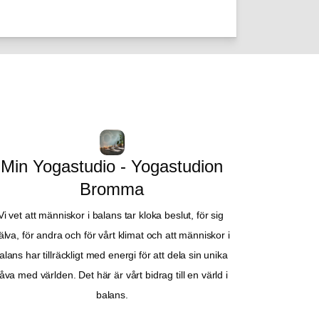
Min Yogastudio - Yogastudion
Bromma
Vi vet att människor i balans tar kloka beslut, för sig 
älva, för andra och för vårt klimat och att människor i 
alans har tillräckligt med energi för att dela sin unika 
åva med världen. Det här är vårt bidrag till en värld i 
balans.