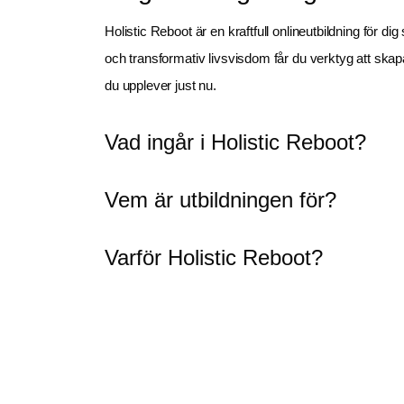
Holistic Reboot är en kraftfull onlineutbildning för di
och transformativ livsvisdom får du verktyg att skapa 
du upplever just nu. 
Vad ingår i Holistic Reboot?
Vem är utbildningen för?
Varför Holistic Reboot?